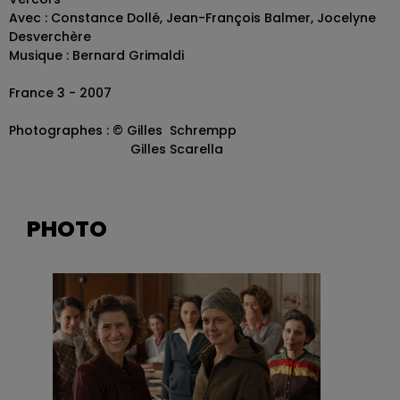
Avec : Constance Dollé, Jean-François Balmer, Jocelyne
Desverchère
Musique : Bernard Grimaldi
France 3 - 2007
Photographes : © Gilles Schrempp
Gilles Scarella
PHOTO