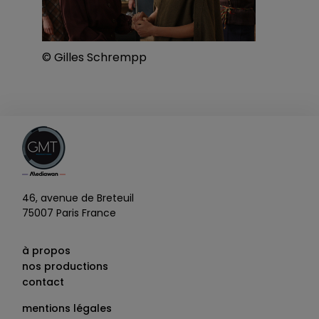
© Gilles Schrempp
46, avenue de Breteuil
75007 Paris France
à propos
nos productions
contact
mentions légales