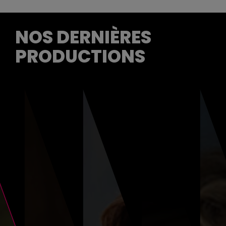
NOS DERNIÈRES
PRODUCTIONS