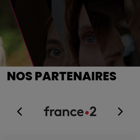
NOS PARTENAIRES