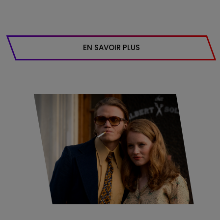
EN SAVOIR PLUS