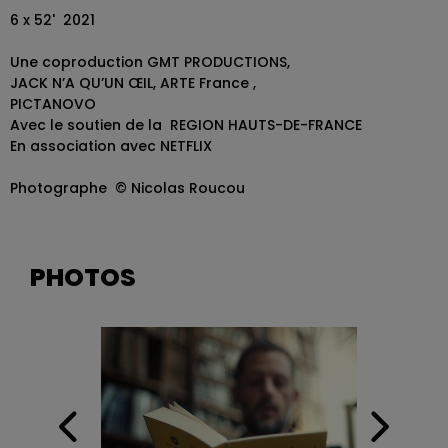
6 x 52' 2021
Une coproduction GMT PRODUCTIONS,
JACK N’A QU’UN ŒIL, ARTE France ,
PICTANOVO
Avec le soutien de la REGION HAUTS-DE-FRANCE
En association avec NETFLIX
Photographe © Nicolas Roucou
PHOTOS