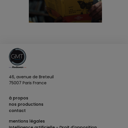
46, avenue de Breteuil
75007 Paris France
à propos
nos productions
contact
mentions légales
Intelligence artificielle - Droit d'opposition