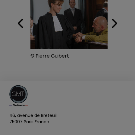
© Pierre Guibert
46, avenue de Breteuil
75007 Paris France