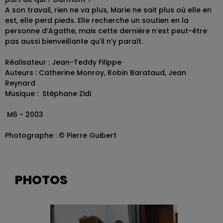
A son travail, rien ne va plus, Marie ne sait plus où elle en
est, elle perd pieds. Elle recherche un soutien en la
personne d’Agathe, mais cette dernière n’est peut-être
pas aussi bienveillante qu’il n’y paraît.
Réalisateur : Jean-Teddy Filippe
Auteurs : Catherine Monroy, Robin Barataud, Jean
Reynard
Musique : Stéphane Zidi
M6 - 2003
Photographe : © Pierre Guibert
PHOTOS